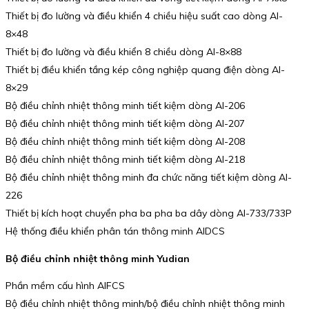
Thiết bị đo lường và điều khiển 4 chiều hiệu suất cao dòng AI-
8×48
Thiết bị đo lường và điều khiển 8 chiều dòng AI-8×88
Thiết bị điều khiển tầng kép công nghiệp quang điện dòng AI-
8×29
Bộ điều chỉnh nhiệt thông minh tiết kiệm dòng AI-206
Bộ điều chỉnh nhiệt thông minh tiết kiệm dòng AI-207
Bộ điều chỉnh nhiệt thông minh tiết kiệm dòng AI-208
Bộ điều chỉnh nhiệt thông minh tiết kiệm dòng AI-218
Bộ điều chỉnh nhiệt thông minh đa chức năng tiết kiệm dòng AI-
226
Thiết bị kích hoạt chuyển pha ba pha ba dây dòng AI-733/733P
Hệ thống điều khiển phân tán thông minh AIDCS
Bộ điều chỉnh nhiệt thông minh Yudian
Phần mềm cấu hình AIFCS
Bộ điều chỉnh nhiệt thông minh/bộ điều chỉnh nhiệt thông minh