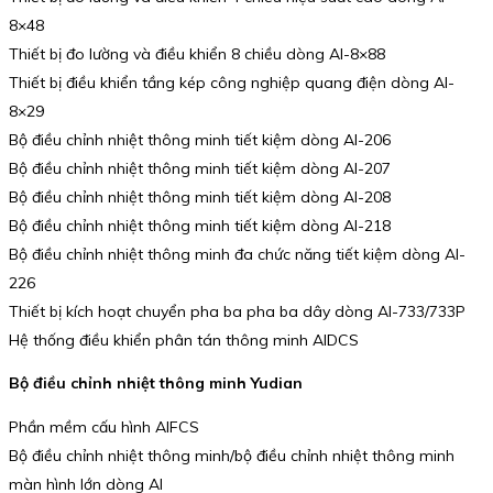
8×48
Thiết bị đo lường và điều khiển 8 chiều dòng AI-8×88
Thiết bị điều khiển tầng kép công nghiệp quang điện dòng AI-
8×29
Bộ điều chỉnh nhiệt thông minh tiết kiệm dòng AI-206
Bộ điều chỉnh nhiệt thông minh tiết kiệm dòng AI-207
Bộ điều chỉnh nhiệt thông minh tiết kiệm dòng AI-208
Bộ điều chỉnh nhiệt thông minh tiết kiệm dòng AI-218
Bộ điều chỉnh nhiệt thông minh đa chức năng tiết kiệm dòng AI-
226
Thiết bị kích hoạt chuyển pha ba pha ba dây dòng AI-733/733P
Hệ thống điều khiển phân tán thông minh AIDCS
Bộ điều chỉnh nhiệt thông minh Yudian
Phần mềm cấu hình AIFCS
Bộ điều chỉnh nhiệt thông minh/bộ điều chỉnh nhiệt thông minh
màn hình lớn dòng AI