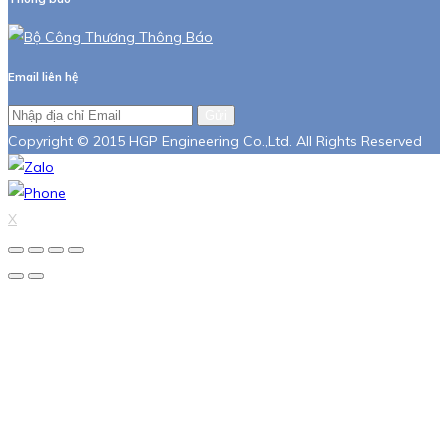
Email liên hệ
Gửi
Copyright © 2015 HGP Engineering Co.,Ltd. All Rights Reserved
X