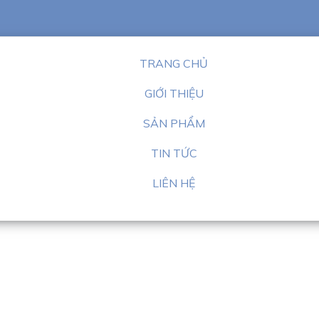
TRANG CHỦ
GIỚI THIỆU
SẢN PHẨM
TIN TỨC
LIÊN HỆ