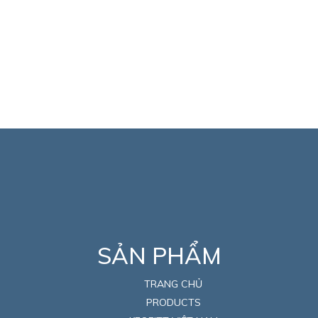
SẢN PHẨM
TRANG CHỦ
PRODUCTS