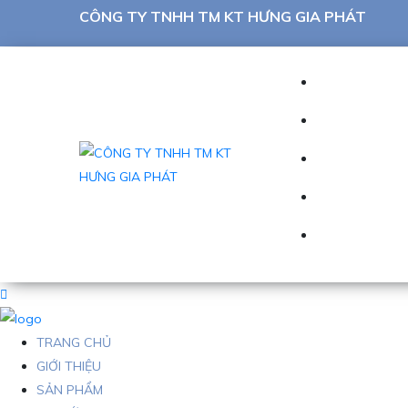
CÔNG TY TNHH TM KT HƯNG GIA PHÁT
TRANG CHỦ
GIỚI THIỆU
SẢN PHẨM