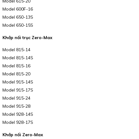
Model 615-20
Model 600F-16
Model 650-13S
Model 650-15S
Khớp nối trục Zero-Max
Model 815-14
Model 815-14S
Model 815-16
Model 815-20
Model 915-14S
Model 915-17S
Model 915-24
Model 915-28
Model 928-14S
Model 928-17S
Khớp nối Zero-Max