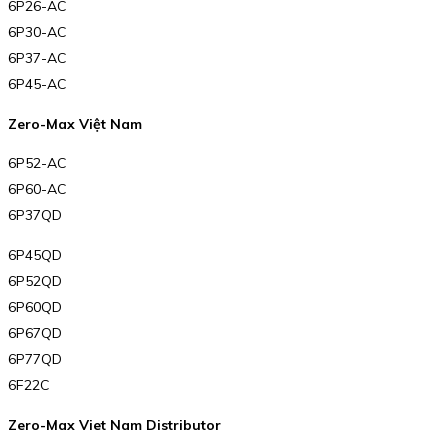
6P26-AC
6P30-AC
6P37-AC
6P45-AC
Zero-Max Việt Nam
6P52-AC
6P60-AC
6P37QD
6P45QD
6P52QD
6P60QD
6P67QD
6P77QD
6F22C
Zero-Max Viet Nam Distributor