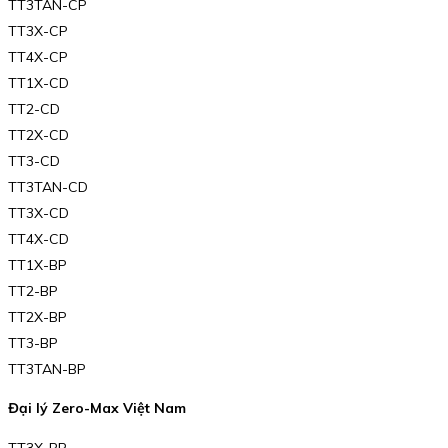
TT3TAN-CP
TT3X-CP
TT4X-CP
TT1X-CD
TT2-CD
TT2X-CD
TT3-CD
TT3TAN-CD
TT3X-CD
TT4X-CD
TT1X-BP
TT2-BP
TT2X-BP
TT3-BP
TT3TAN-BP
Đại lý Zero-Max Việt Nam