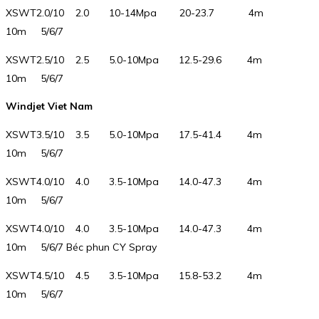
XSWT2.0/10 2.0 10-14Mpa 20-23.7 4m
10m 5/6/7
XSWT2.5/10 2.5 5.0-10Mpa 12.5-29.6 4m
10m 5/6/7
Windjet Viet Nam
XSWT3.5/10 3.5 5.0-10Mpa 17.5-41.4 4m
10m 5/6/7
XSWT4.0/10 4.0 3.5-10Mpa 14.0-47.3 4m
10m 5/6/7
XSWT4.0/10 4.0 3.5-10Mpa 14.0-47.3 4m
10m 5/6/7 Béc phun CY Spray
XSWT4.5/10 4.5 3.5-10Mpa 15.8-53.2 4m
10m 5/6/7