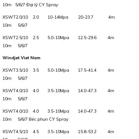
10m 5/6/7 Đại lý CY Spray
XSWT2.0/10 2.0 10-14Mpa 20-23.7 4m
10m 5/6/7
XSWT2.5/10 2.5 5.0-10Mpa 12.5-29.6 4m
10m 5/6/7
Windjet Viet Nam
XSWT3.5/10 3.5 5.0-10Mpa 17.5-41.4 4m
10m 5/6/7
XSWT4.0/10 4.0 3.5-10Mpa 14.0-47.3 4m
10m 5/6/7
XSWT4.0/10 4.0 3.5-10Mpa 14.0-47.3 4m
10m 5/6/7 Béc phun CY Spray
XSWT4.5/10 4.5 3.5-10Mpa 15.8-53.2 4m