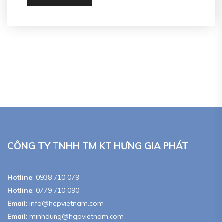
CÔNG TY TNHH TM KT HƯNG GIA PHÁT
Hotline
:
0938 710 079
Hotline
:
0779 710 090
Email
:
info@hgpvietnam.com
Email
:
minhdung@hgpvietnam.com