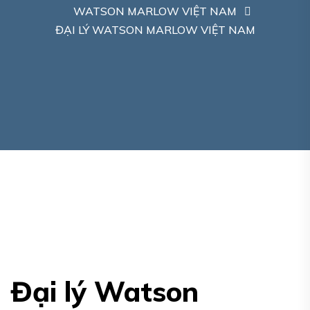
WATSON MARLOW VIỆT NAM
ĐẠI LÝ WATSON MARLOW VIỆT NAM
Đại lý Watson