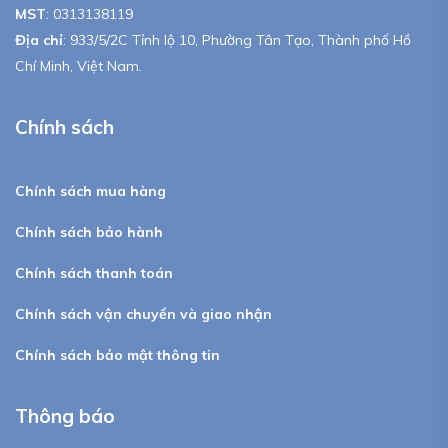
MST
:
0313138119
Địa chỉ
: 933/5/2C Tỉnh lộ 10, Phường Tân Tạo, Thành phố Hồ
Chí Minh, Việt Nam.
Chính sách
Chính sách mua hàng
Chính sách bảo hành
Chính sách thanh toán
Chính sách vận chuyển và giao nhận
Chính sách bảo mật thông tin
Thông báo