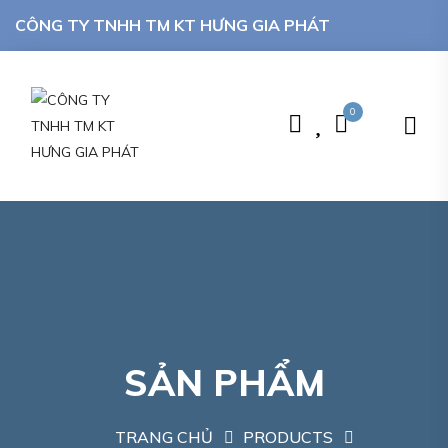
CÔNG TY TNHH TM KT HƯNG GIA PHÁT
0
SẢN PHẨM
TRANG CHỦ
PRODUCTS