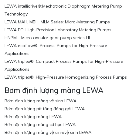
LEWA intellidrive®:Mechatronic Diaphragm Metering Pump
Technology
LEWA MAH, MBH, MLM Series: Micro-Metering Pumps
LEWA FC: High-Precision Laboratory Metering Pumps
HNPM – Micro annular gear pump series HL
LEWA ecoflow®: Process Pumps for High-Pressure
Applications
LEWA triplex®: Compact Process Pumps for High-Pressure
Applications
LEWA triplex®: High-Pressure Homogenizing Process Pumps
Bơm định lượng màng LEWA
Bơm định lượng màng vệ sinh LEWA
Bơm định lượng pít tông đóng gói LEWA
Bơm định lượng màng LEWA
Bơm định lượng màng cơ học LEWA
Bơm định lượng màng vệ sinh/vệ sinh LEWA