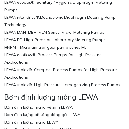
LEWA ecodos®: Sanitary / Hygienic Diaphragm Metering
Pumps
LEWA intellidrive®:Mechatronic Diaphragm Metering Pump
Technology
LEWA MAH, MBH, MLM Series: Micro-Metering Pumps
LEWA FC: High-Precision Laboratory Metering Pumps
HNPM – Micro annular gear pump series HL
LEWA ecoflow®: Process Pumps for High-Pressure
Applications
LEWA triplex®: Compact Process Pumps for High-Pressure
Applications
LEWA triplex®: High-Pressure Homogenizing Process Pumps
Bơm định lượng màng LEWA
Bơm định lượng màng vệ sinh LEWA
Bơm định lượng pít tông đóng gói LEWA
Bơm định lượng màng LEWA