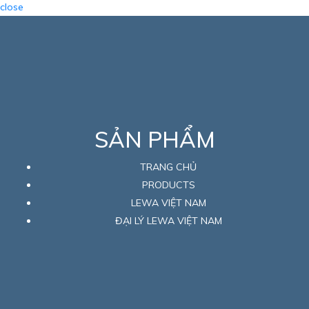
close
SẢN PHẨM
TRANG CHỦ
PRODUCTS
LEWA VIỆT NAM
ĐẠI LÝ LEWA VIỆT NAM