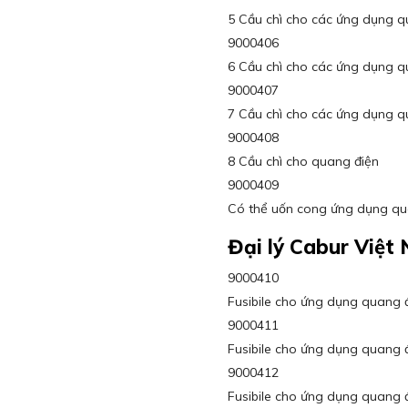
5 Cầu chì cho các ứng dụng q
9000406
6 Cầu chì cho các ứng dụng q
9000407
7 Cầu chì cho các ứng dụng q
9000408
8 Cầu chì cho quang điện
9000409
Có thể uốn cong ứng dụng qu
Đại lý Cabur Việt
9000410
Fusibile cho ứng dụng quang 
9000411
Fusibile cho ứng dụng quang 
9000412
Fusibile cho ứng dụng quang 