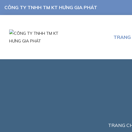
CÔNG TY TNHH TM KT HƯNG GIA PHÁT
TRANG
TRANG C