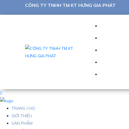
CÔNG TY TNHH TM KT HƯNG GIA PHÁT
TRANG CHỦ
GIỚI THIỆU
SẢN PHẨM