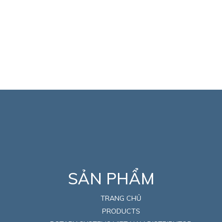
SẢN PHẨM
TRANG CHỦ
PRODUCTS