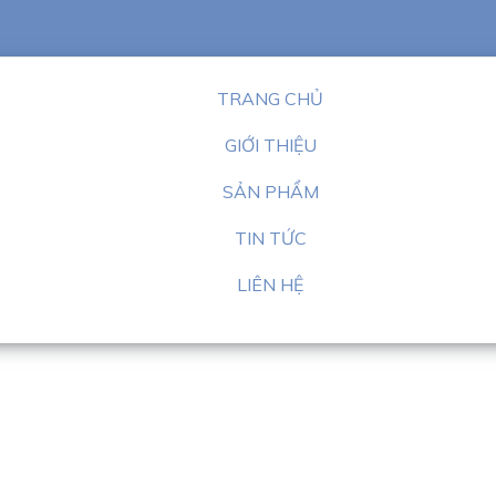
TRANG CHỦ
GIỚI THIỆU
SẢN PHẨM
TIN TỨC
LIÊN HỆ