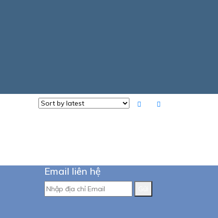
Email liên hệ
Gửi