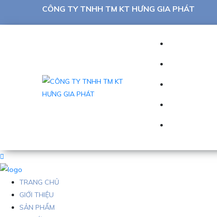
CÔNG TY TNHH TM KT HƯNG GIA PHÁT
TRANG CHỦ
GIỚI THIỆU
SẢN PHẨM