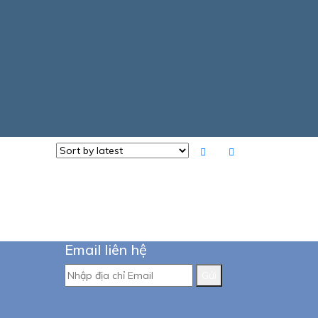
Email liên hệ
Gửi