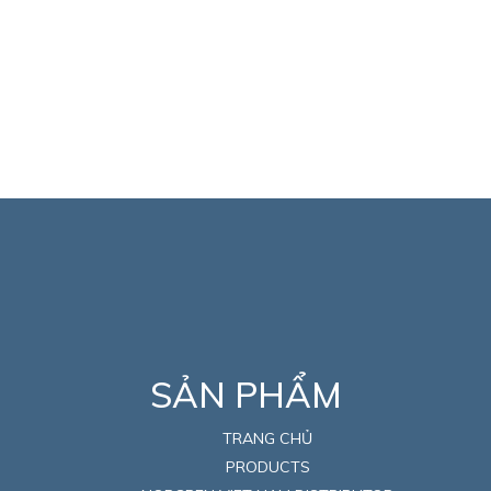
SẢN PHẨM
TRANG CHỦ
PRODUCTS