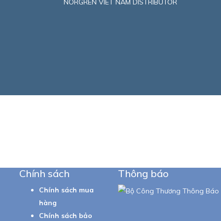
NORGREN VIET NAM DISTRIBUTOR
Chính sách
Thông báo
Chính sách mua
hàng
Chính sách bảo