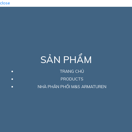
close
SẢN PHẨM
TRANG CHỦ
PRODUCTS
NHÀ PHÂN PHỐI M&S ARMATUREN