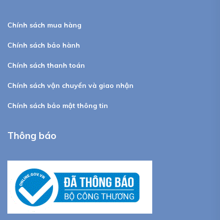
Chính sách mua hàng
Chính sách bảo hành
Chính sách thanh toán
Chính sách vận chuyển và giao nhận
Chính sách bảo mật thông tin
Thông báo