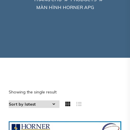
MÀN HÌNH HORNER APG
Showing the single result