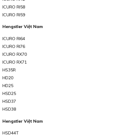
ICURO RI58
ICURO RI59
Hengstler Việt Nam
ICURO RI64
ICURO RI76
ICURO RX70
ICURO RX71
HS35R
HD20
HD25
HSD25
HSD37
HSD38
Hengstler Việt Nam
HSD44T