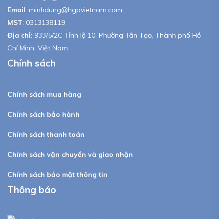
Email
:
minhdung@hgpvietnam.com
MST
:
0313138119
Địa chỉ
: 933/5/2C Tỉnh lộ 10, Phường Tân Tạo, Thành phố Hồ
Chí Minh, Việt Nam.
Chính sách
Chính sách mua hàng
Chính sách bảo hành
Chính sách thanh toán
Chính sách vận chuyển và giao nhận
Chính sách bảo mật thông tin
Thông báo