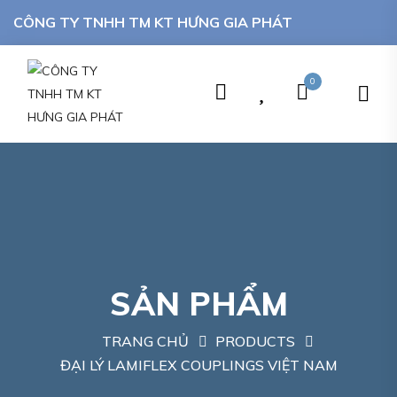
CÔNG TY TNHH TM KT HƯNG GIA PHÁT
0
SẢN PHẨM
TRANG CHỦ
PRODUCTS
ĐẠI LÝ LAMIFLEX COUPLINGS VIỆT NAM