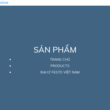
close
SẢN PHẨM
TRANG CHỦ
PRODUCTS
ĐẠI LÝ FESTO VIỆT NAM