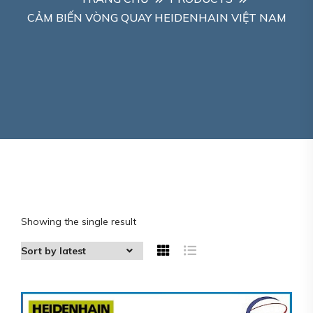
CẢM BIẾN VÒNG QUAY HEIDENHAIN VIỆT NAM
Showing the single result