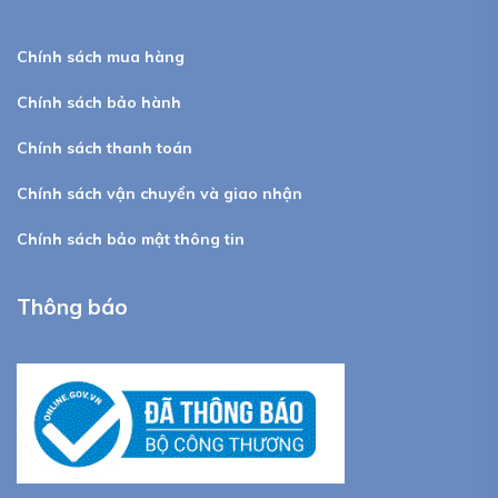
Chính sách mua hàng
Chính sách bảo hành
Chính sách thanh toán
Chính sách vận chuyển và giao nhận
Chính sách bảo mật thông tin
Thông báo