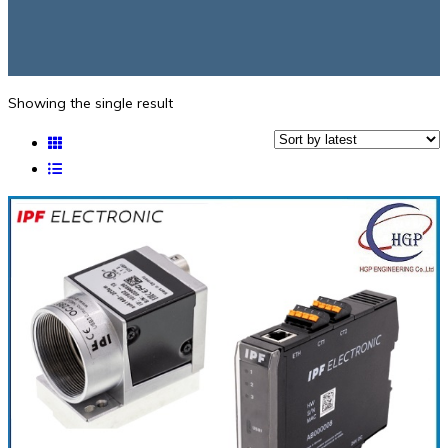
Showing the single result