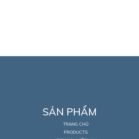
SẢN PHẨM
TRANG CHỦ
PRODUCTS