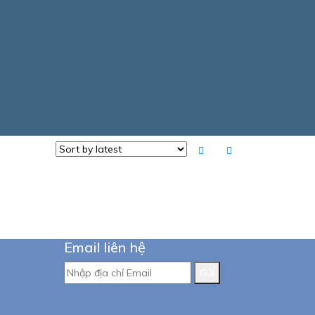
Email liên hệ
Gửi