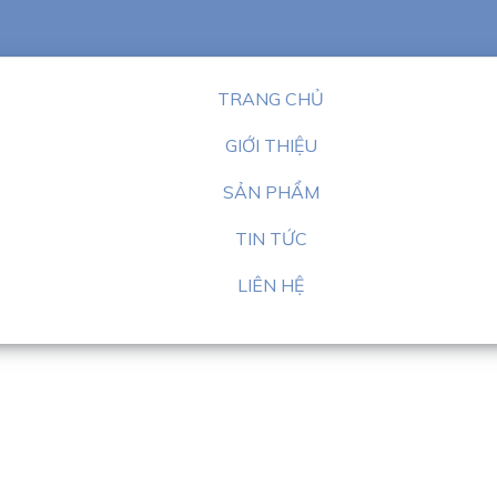
TRANG CHỦ
GIỚI THIỆU
SẢN PHẨM
TIN TỨC
LIÊN HỆ