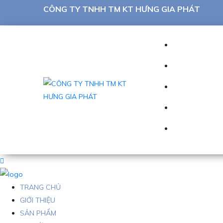
CÔNG TY TNHH TM KT HƯNG GIA PHÁT
TRANG CHỦ
GIỚI THIỆU
SẢN PHẨM