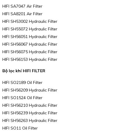
HIFI SA7047 Air Filter
HIFI SA8201 Air Filter
HIFI SH53002 Hydraulic Filter
HIFI SH55072 Hydraulic Filter
HIFI SH56051 Hydraulic Filter
HIFI SH56067 Hydraulic Filter
HIFI SH56075 Hydraulic Filter
HIFI SH56153 Hydraulic Filter
Bộ lọc khí HIFI FILTER
HIFI SO2189 Oil Filter
HIFI SH56209 Hydraulic Filter
HIFI SO1524 Oil Filter
HIFI SH56210 Hydraulic Filter
HIFI SH56239 Hydraulic Filter
HIFI SH56263 Hydraulic Filter
HIFI SO11 Oil Filter