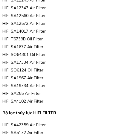
HIFI SA12347 Air Filter
HIFI SA12560 Air Filter
HIFI SA12572 Air Filter
HIFI SA14017 Air Filter
HIFI T6739B Oil Filter
HIFI SA1677 Air Filter
HIFI SO64301 Oil Filter
HIFI SA17334 Air Filter
HIFI SO6124 Oil Filter
HIFI SA1967 Air Filter
HIFI SA19734 Air Filter
HIFI SA255 Air Filter
HIFI SA4102 Air Filter
Bộ lọc thủy lực HIFI FILTER
HIFI SA42359 Air Filter
HIFI SA5172 Air Filter