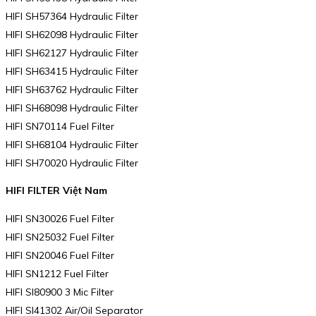
HIFI SH57364 Hydraulic Filter
HIFI SH62098 Hydraulic Filter
HIFI SH62127 Hydraulic Filter
HIFI SH63415 Hydraulic Filter
HIFI SH63762 Hydraulic Filter
HIFI SH68098 Hydraulic Filter
HIFI SN70114 Fuel Filter
HIFI SH68104 Hydraulic Filter
HIFI SH70020 Hydraulic Filter
HIFI FILTER Việt Nam
HIFI SN30026 Fuel Filter
HIFI SN25032 Fuel Filter
HIFI SN20046 Fuel Filter
HIFI SN1212 Fuel Filter
HIFI SI80900 3 Mic Filter
HIFI SI41302 Air/Oil Separator