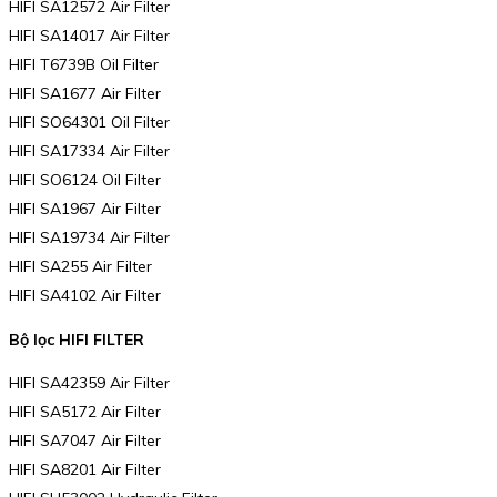
HIFI SA12572 Air Filter
HIFI SA14017 Air Filter
HIFI T6739B Oil Filter
HIFI SA1677 Air Filter
HIFI SO64301 Oil Filter
HIFI SA17334 Air Filter
HIFI SO6124 Oil Filter
HIFI SA1967 Air Filter
HIFI SA19734 Air Filter
HIFI SA255 Air Filter
HIFI SA4102 Air Filter
Bộ lọc HIFI FILTER
HIFI SA42359 Air Filter
HIFI SA5172 Air Filter
HIFI SA7047 Air Filter
HIFI SA8201 Air Filter