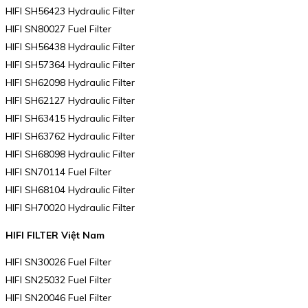
HIFI SH56423 Hydraulic Filter
HIFI SN80027 Fuel Filter
HIFI SH56438 Hydraulic Filter
HIFI SH57364 Hydraulic Filter
HIFI SH62098 Hydraulic Filter
HIFI SH62127 Hydraulic Filter
HIFI SH63415 Hydraulic Filter
HIFI SH63762 Hydraulic Filter
HIFI SH68098 Hydraulic Filter
HIFI SN70114 Fuel Filter
HIFI SH68104 Hydraulic Filter
HIFI SH70020 Hydraulic Filter
HIFI FILTER Việt Nam
HIFI SN30026 Fuel Filter
HIFI SN25032 Fuel Filter
HIFI SN20046 Fuel Filter