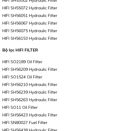
HIFI SH53002 Hydraulic Filter
HIFI SH55072 Hydraulic Filter
HIFI SH56051 Hydraulic Filter
HIFI SH56067 Hydraulic Filter
HIFI SH56075 Hydraulic Filter
HIFI SH56153 Hydraulic Filter
Bộ lọc HIFI FILTER
HIFI SO2189 Oil Filter
HIFI SH56209 Hydraulic Filter
HIFI SO1524 Oil Filter
HIFI SH56210 Hydraulic Filter
HIFI SH56239 Hydraulic Filter
HIFI SH56263 Hydraulic Filter
HIFI SO11 Oil Filter
HIFI SH56423 Hydraulic Filter
HIFI SN80027 Fuel Filter
HIFI SH56438 Hydraulic Filter